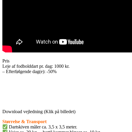
Pris
Leje af fodbolddart pr. dag: 1000 kr.
– Efterfølgende dag(e): -50%
Download vejledning (Klik på billedet)
Størrelse & Transport
Dartskiven måler ca. 3,5 x 3,5 meter.