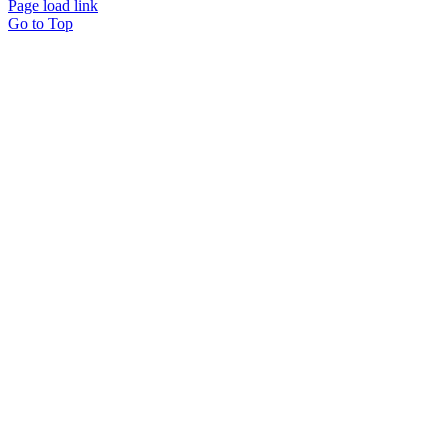
Page load link
Go to Top